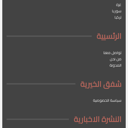
غزة
سوريا
تركيا
الرئسيية
تواصل معنا
من نحن
المدونة
شفق الخيرية
سياسة الخصوصية
النشرة الاخبارية